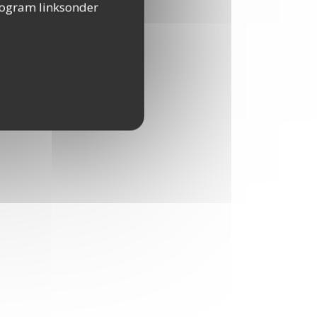
togram linksonder