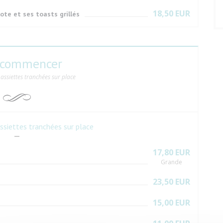
18,50 EUR
ote et ses toasts grillés
 commencer
assiettes tranchées sur place
siettes tranchées sur place
17,80 EUR
Grande
23,50 EUR
15,00 EUR