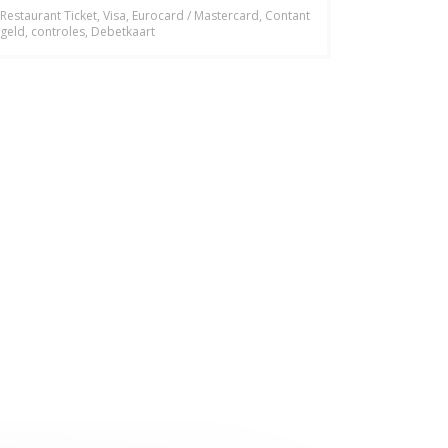
Restaurant Ticket, Visa, Eurocard / Mastercard, Contant
geld, controles, Debetkaart