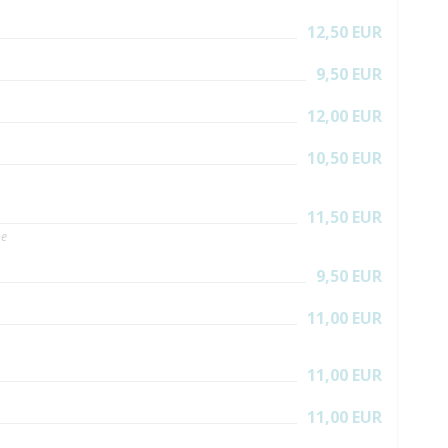
12,50 EUR
9,50 EUR
12,00 EUR
10,50 EUR
11,50 EUR
he
9,50 EUR
11,00 EUR
11,00 EUR
11,00 EUR