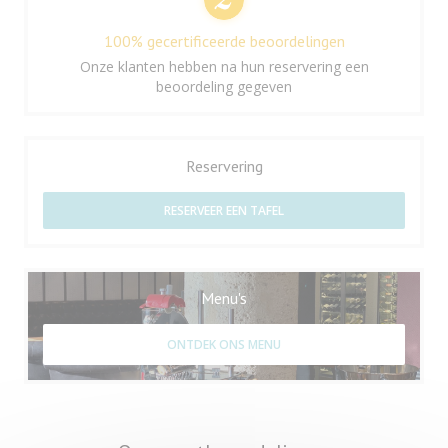
100% gecertificeerde beoordelingen
Onze klanten hebben na hun reservering een
beoordeling gegeven
Reservering
RESERVEER EEN TAFEL
Menu's
ONTDEK ONS MENU