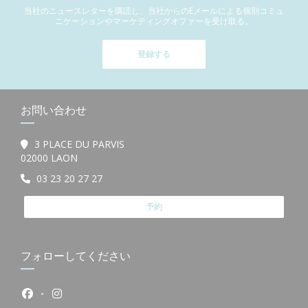
当社のニュースレターを購読し、当社からのEメールによる個別コミュ
ニケーションやマーケティングオファーを受け取る。
登録する
お問い合わせ
3 PLACE DU PARVIS
((新しいウィンドウで開きます))
02000 LAON
03 23 20 27 27
予約
フォローしてください
Facebook ((新しいウィンドウで開きます))
Instagram ((新しいウィンドウで開きます))