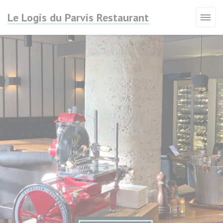
クッキー利用の管理について
Le Logis du Parvis Restaurant