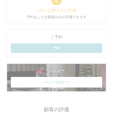
100% 証明された評価
予約をしたお客様のみが評価できます
ご予約
予約
メニュー
メニューを発見する
顧客の評価