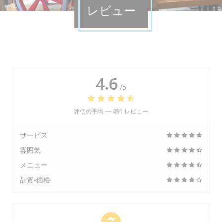
レビュー
4.6
/5
評価の平均 —
491 レビュー
サービス
雰囲気
メニュー
品質-価格