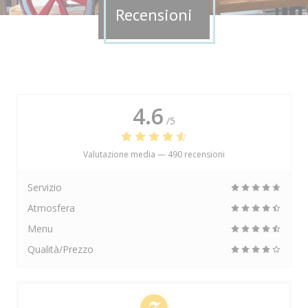
Recensioni
4.6
/5
Valutazione media —
490 recensioni
Servizio
Atmosfera
Menu
Qualità/Prezzo