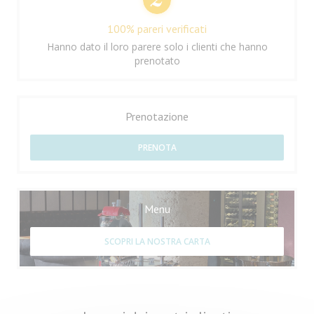
100% pareri verificati
Hanno dato il loro parere solo i clienti che hanno
prenotato
Prenotazione
PRENOTA
Menu
SCOPRI LA NOSTRA CARTA